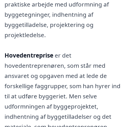
praktiske arbejde med udformning af
byggetegninger, indhentning af
byggetilladelse, projektering og
projektledelse.
Hovedentreprise
er det
hovedentreprenøren, som står med
ansvaret og opgaven med at lede de
forskellige faggrupper, som han hyrer ind
til at udføre byggeriet. Men selve
udformningen af byggeprojektet,
indhentning af byggetilladelser og det
materiale, som hovedentreprenøren