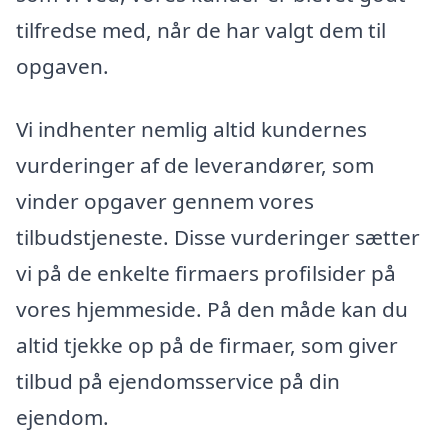
tilfredse med, når de har valgt dem til
opgaven.
Vi indhenter nemlig altid kundernes
vurderinger af de leverandører, som
vinder opgaver gennem vores
tilbudstjeneste. Disse vurderinger sætter
vi på de enkelte firmaers profilsider på
vores hjemmeside. På den måde kan du
altid tjekke op på de firmaer, som giver
tilbud på ejendomsservice på din
ejendom.