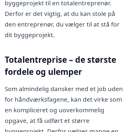
byggeprojekt til en totalentreprenør.
Derfor er det vigtig, at du kan stole på
den entreprenør, du vælger til at stå for
dit byggeprojekt.
Totalentreprise – de største
fordele og ulemper
Som almindelig dansker med et job uden
for håndværksfagene, kan det virke som
en kompliceret og uoverkommelig
opgave, at få udført et større
byggeprojekt. Derfor vælger mange en