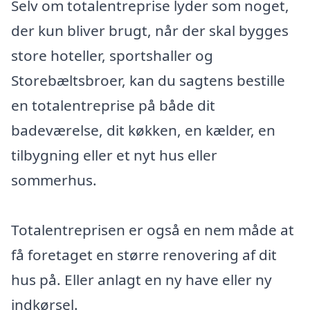
Selv om totalentreprise lyder som noget,
der kun bliver brugt, når der skal bygges
store hoteller, sportshaller og
Storebæltsbroer, kan du sagtens bestille
en totalentreprise på både dit
badeværelse, dit køkken, en kælder, en
tilbygning eller et nyt hus eller
sommerhus.
Totalentreprisen er også en nem måde at
få foretaget en større renovering af dit
hus på. Eller anlagt en ny have eller ny
indkørsel.