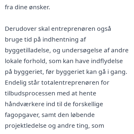
fra dine ønsker.
Derudover skal entreprenøren også
bruge tid på indhentning af
byggetilladelse, og undersøgelse af andre
lokale forhold, som kan have indflydelse
på byggeriet, før byggeriet kan gå i gang.
Endelig står totalentreprenøren for
tilbudsprocessen med at hente
håndværkere ind til de forskellige
fagopgaver, samt den løbende
projektledelse og andre ting, som