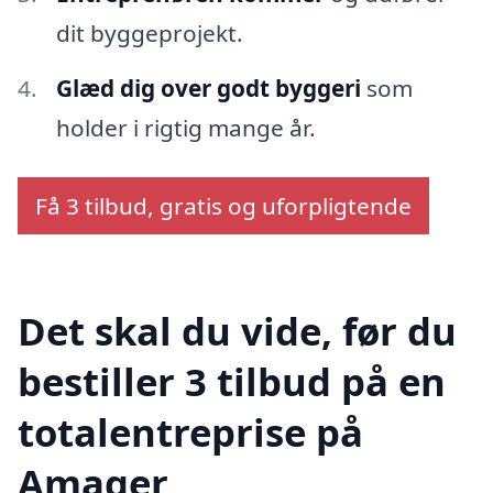
dit byggeprojekt.
Glæd dig over godt byggeri
som
holder i rigtig mange år.
Få 3 tilbud, gratis og uforpligtende
Det skal du vide, før du
bestiller 3 tilbud på en
totalentreprise på
Amager