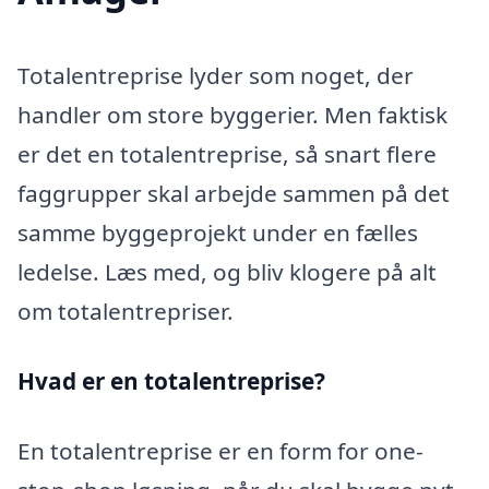
Totalentreprise lyder som noget, der
handler om store byggerier. Men faktisk
er det en totalentreprise, så snart flere
faggrupper skal arbejde sammen på det
samme byggeprojekt under en fælles
ledelse. Læs med, og bliv klogere på alt
om totalentrepriser.
Hvad er en totalentreprise?
En totalentreprise er en form for one-