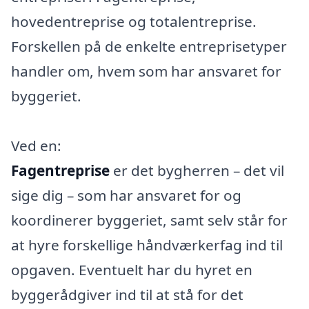
hovedentreprise og totalentreprise.
Forskellen på de enkelte entreprisetyper
handler om, hvem som har ansvaret for
byggeriet.
Ved en:
Fagentreprise
er det bygherren – det vil
sige dig – som har ansvaret for og
koordinerer byggeriet, samt selv står for
at hyre forskellige håndværkerfag ind til
opgaven. Eventuelt har du hyret en
byggerådgiver ind til at stå for det