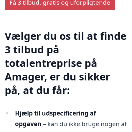
Få 3 tilbud, gratis og uforpligtende
Vælger du os til at finde
3 tilbud på
totalentreprise på
Amager, er du sikker
på, at du får:
Hjælp til udspecificering af
opgaven
– kan du ikke bruge nogen af