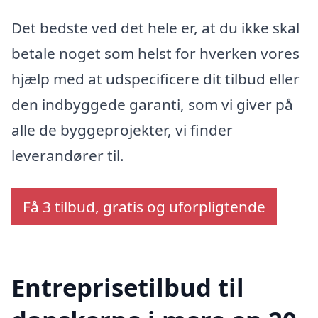
Det bedste ved det hele er, at du ikke skal
betale noget som helst for hverken vores
hjælp med at udspecificere dit tilbud eller
den indbyggede garanti, som vi giver på
alle de byggeprojekter, vi finder
leverandører til.
Få 3 tilbud, gratis og uforpligtende
Entreprisetilbud til