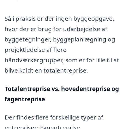
Så i praksis er der ingen byggeopgave,
hvor der er brug for udarbejdelse af
byggetegninger, byggeplanlægning og
projektledelse af flere
håndværkergrupper, som er for lille til at
blive kaldt en totalentreprise.
Totalentreprise vs. hovedentreprise og
fagentreprise
Der findes flere forskellige typer af
entrepriser: Fagentreprise,