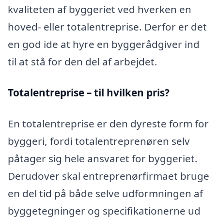
kvaliteten af byggeriet ved hverken en
hoved- eller totalentreprise. Derfor er det
en god ide at hyre en byggerådgiver ind
til at stå for den del af arbejdet.
Totalentreprise – til hvilken pris?
En totalentreprise er den dyreste form for
byggeri, fordi totalentreprenøren selv
påtager sig hele ansvaret for byggeriet.
Derudover skal entreprenørfirmaet bruge
en del tid på både selve udformningen af
byggetegninger og specifikationerne ud