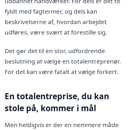
uddannet håndværker. For dels er det tit
fyldt med fagtermer, og dels kan
beskrivelserne af, hvordan arbejdet
udføres, være svært at forestille sig.
Det gør det til en stor, udfordrende
beslutning at vælge en totalentreprenør.
For det kan være fatalt at vælge forkert.
En totalentreprise, du kan
stole på, kommer i mål
Men heldigvis er der en nemmere måde