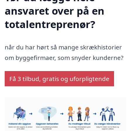
ansvaret over på en
totalentreprenør?
når du har hørt så mange skrækhistorier
om byggefirmaer, som snyder kunderne?
Få 3 tilbud, gratis og uforpligtende