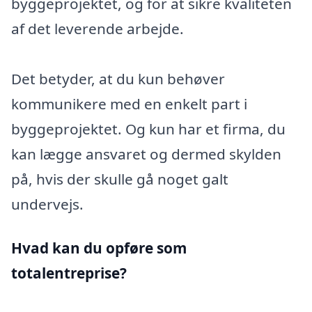
byggeprojektet, og for at sikre kvaliteten
af det leverende arbejde.
Det betyder, at du kun behøver
kommunikere med en enkelt part i
byggeprojektet. Og kun har et firma, du
kan lægge ansvaret og dermed skylden
på, hvis der skulle gå noget galt
undervejs.
Hvad kan du opføre som
totalentreprise?