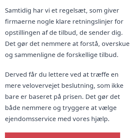
Samtidig har vi et regelsæt, som giver
firmaerne nogle klare retningslinjer for
opstillingen af de tilbud, de sender dig.
Det gør det nemmere at forstå, overskue
og sammenligne de forskellige tilbud.
Derved får du lettere ved at træffe en
mere velovervejet beslutning, som ikke
bare er baseret på prisen. Det gør det
både nemmere og tryggere at vælge
ejendomsservice med vores hjælp.