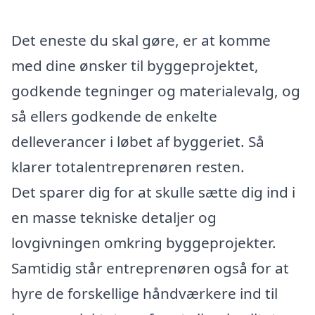
Det eneste du skal gøre, er at komme
med dine ønsker til byggeprojektet,
godkende tegninger og materialevalg, og
så ellers godkende de enkelte
delleverancer i løbet af byggeriet. Så
klarer totalentreprenøren resten.
Det sparer dig for at skulle sætte dig ind i
en masse tekniske detaljer og
lovgivningen omkring byggeprojekter.
Samtidig står entreprenøren også for at
hyre de forskellige håndværkere ind til