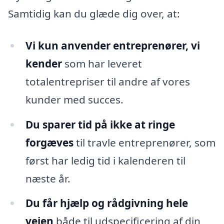
Samtidig kan du glæde dig over, at:
Vi kun anvender entreprenører, vi
kender
som har leveret
totalentrepriser til andre af vores
kunder med succes.
Du sparer tid på ikke at ringe
forgæves
til travle entreprenører, som
først har ledig tid i kalenderen til
næste år.
Du får hjælp og rådgivning hele
vejen
både til udspecificering af din