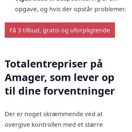
opgave, og hvis der opstår problemer.
Få 3 tilbud, gratis og uforpligtende
Totalentrepriser på
Amager, som lever op
til dine forventninger
Der er noget skræmmende ved at
overgive kontrollen med et større