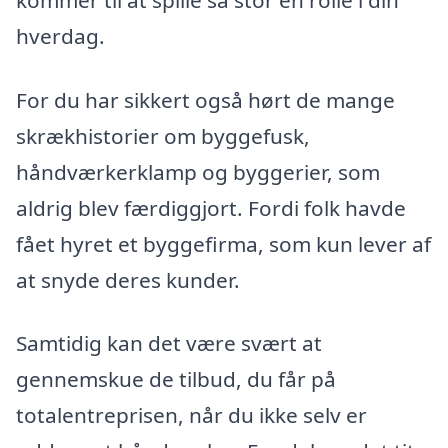
hverdag.
For du har sikkert også hørt de mange
skrækhistorier om byggefusk,
håndværkerklamp og byggerier, som
aldrig blev færdiggjort. Fordi folk havde
fået hyret et byggefirma, som kun lever af
at snyde deres kunder.
Samtidig kan det være svært at
gennemskue de tilbud, du får på
totalentreprisen, når du ikke selv er