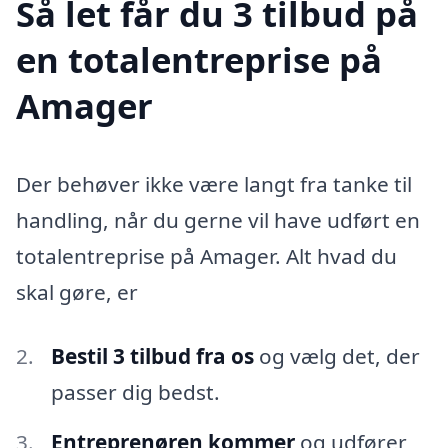
Så let får du 3 tilbud på
en totalentreprise på
Amager
Der behøver ikke være langt fra tanke til
handling, når du gerne vil have udført en
totalentreprise på Amager. Alt hvad du
skal gøre, er
Bestil 3 tilbud fra os
og vælg det, der
passer dig bedst.
Entreprenøren kommer
og udfører