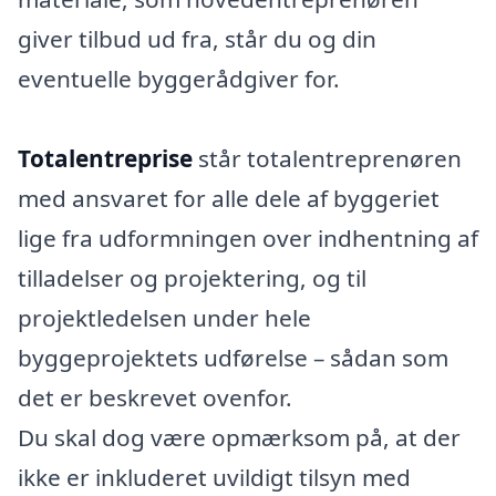
giver tilbud ud fra, står du og din
eventuelle byggerådgiver for.
Totalentreprise
står totalentreprenøren
med ansvaret for alle dele af byggeriet
lige fra udformningen over indhentning af
tilladelser og projektering, og til
projektledelsen under hele
byggeprojektets udførelse – sådan som
det er beskrevet ovenfor.
Du skal dog være opmærksom på, at der
ikke er inkluderet uvildigt tilsyn med